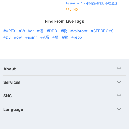
asmr
イケボ関西弁推し不在過疎
FullHD
Find From Live Tags
APEX
Vtuber
酒
DBD
歌
valorant
STPRBOYS
DJ
ow
asmr
V系
猫
鬱
repo
About
Services
SNS
Language