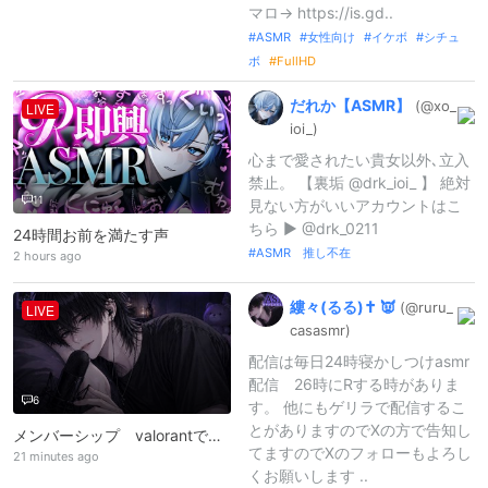
マロ→ https://is.gd..
ASMR
女性向け
イケボ
シチュ
ボ
FullHD
だれか【ASMR】
(@xo_
LIVE
ioi_
)
心まで愛されたい貴女以外､立入
禁止。 【裏垢 @drk_ioi_ 】 絶対
11
見ない方がいいアカウントはこ
ちら ▶︎ @drk_0211
24時間お前を満たす声
ASMR 推し不在
2 hours ago
縷々(
るる)
✝️
👿
(@ruru_
LIVE
casasmr)
配信は毎日24時寝かしつけasmr
配信 26時にRする時がありま
6
す。 他にもゲリラで配信するこ
とがありますのでXの方で告知し
メンバーシップ valorantでもやりますか
てますのでXのフォローもよろし
21 minutes ago
くお願いします ..