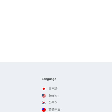
Language
日本語
English
한국어
繁體中文