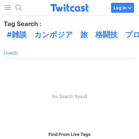
Log In
Tag Search :
雑談 カンボジア 旅 格闘技 プ
Live(0)
No Search Result
Find From Live Tags