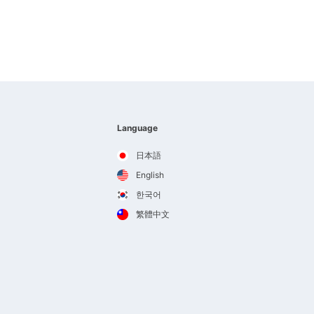
Language
日本語
English
한국어
繁體中文