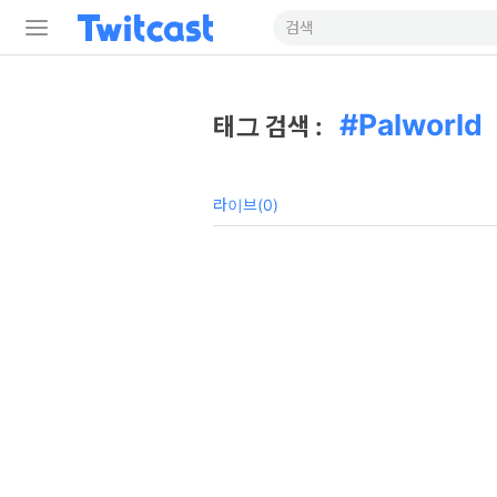
Palworld
태그 검색 :
라이브(0)