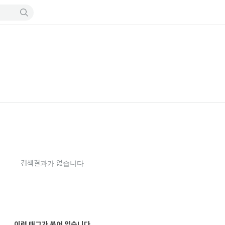
검색결과가 없습니다
이런 태그가 붙어 있습니다