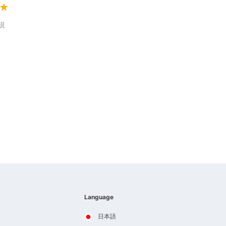
規
Language
日本語