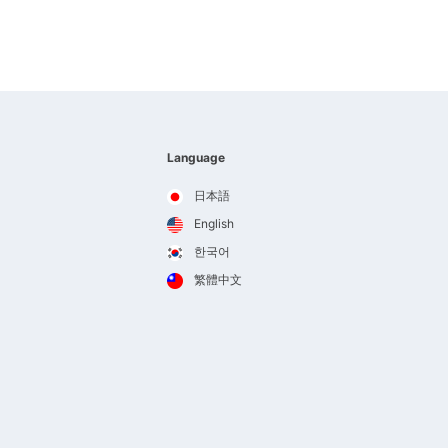
Language
日本語
English
한국어
繁體中文