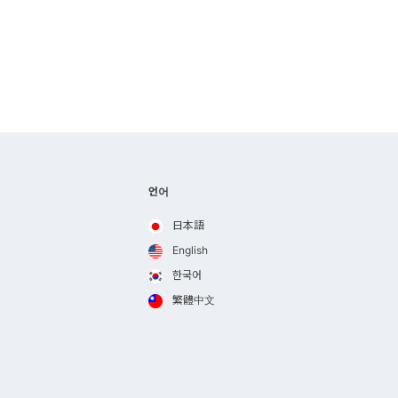
언어
日本語
English
한국어
繁體中文