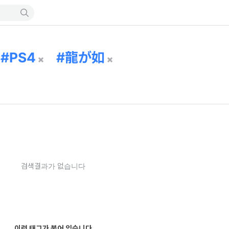
PS4
龍が如
검색결과가 없습니다
이런 태그가 붙어 있습니다