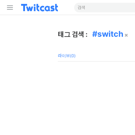
switch
태그 검색 :
라이브(0)