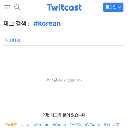
로그인
korean
태그 검색 :
라이브(0)
검색결과가 없습니다
이런 태그가 붙어 있습니다
FullHD
Live
Stream
Game
APEX
VTuber
酒
歌