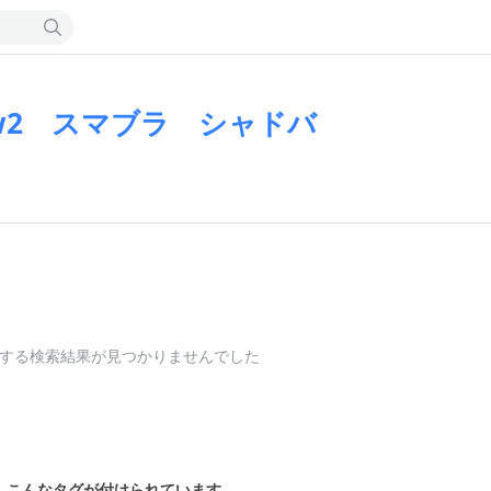
ow2 スマブラ シャドバ
する検索結果が見つかりませんでした
こんなタグが付けられています