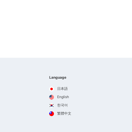
Language
日本語
English
한국어
繁體中文