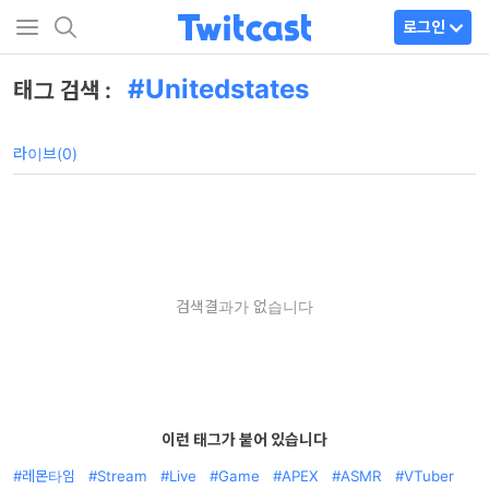
로그인
Unitedstates
태그 검색 :
라이브(0)
검색결과가 없습니다
이런 태그가 붙어 있습니다
레몬타임
Stream
Live
Game
APEX
ASMR
VTuber