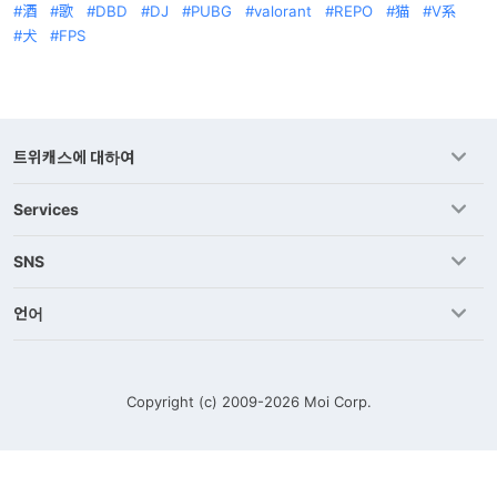
酒
歌
DBD
DJ
PUBG
valorant
REPO
猫
V系
犬
FPS
트위캐스에 대하여
Services
SNS
언어
Copyright (c) 2009-2026
Moi Corp.