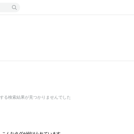
する検索結果が見つかりませんでした
こんなタグが付けられています