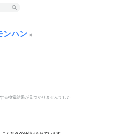
モンハン
する検索結果が見つかりませんでした
こんなタグが付けられています