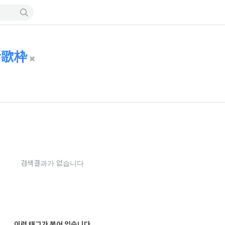
歌枠
검색결과가 없습니다
이런 태그가 붙어 있습니다