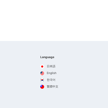
Language
日本語
English
한국어
繁體中文