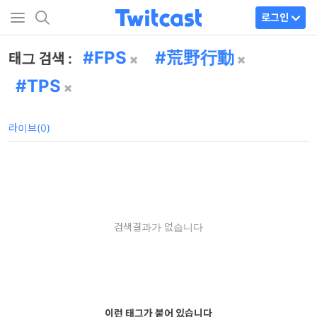
로그인
FPS
荒野行動
태그 검색 :
TPS
라이브(0)
검색결과가 없습니다
이런 태그가 붙어 있습니다