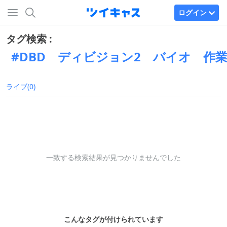
ログイン
タグ検索 :
DBD ディビジョン2 バイオ 作
ライブ(0)
一致する検索結果が見つかりませんでした
こんなタグが付けられています