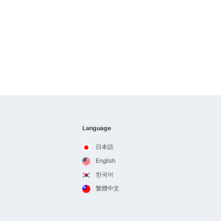
Language
日本語
English
한국어
繁體中文