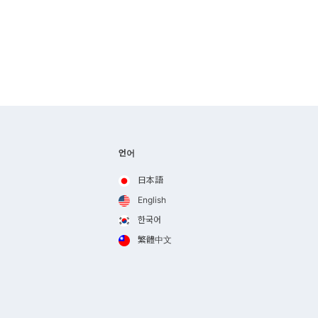
언어
日本語
English
한국어
繁體中文