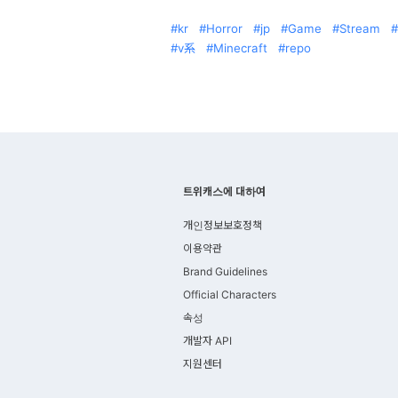
kr
Horror
jp
Game
Stream
v系
Minecraft
repo
트위캐스에 대하여
개인정보보호정책
이용약관
Brand Guidelines
Official Characters
속성
개발자 API
지원센터