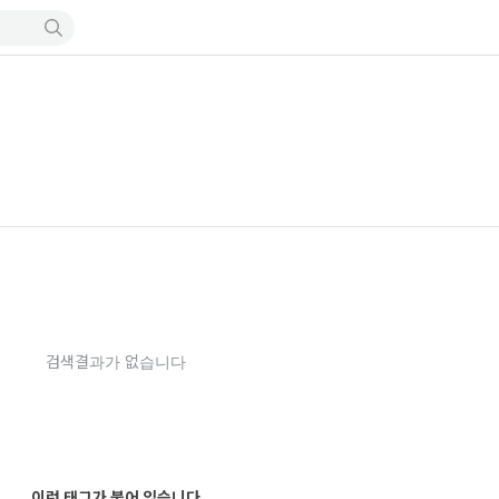
검색결과가 없습니다
이런 태그가 붙어 있습니다