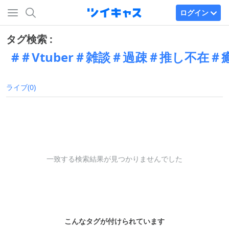
ログイン
タグ検索 :
＃Vtuber＃雑談＃過疎＃推し不在＃
ライブ(0)
一致する検索結果が見つかりませんでした
こんなタグが付けられています