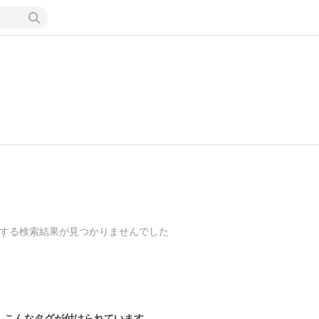
する検索結果が見つかりませんでした
こんなタグが付けられています