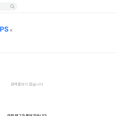
FPS
검색결과가 없습니다
이런 태그가 붙어 있습니다