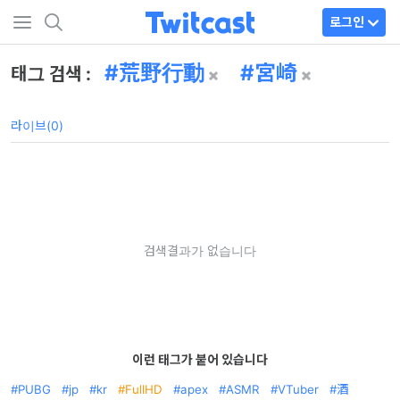
로그인
荒野行動
宮崎
태그 검색 :
라이브(0)
검색결과가 없습니다
이런 태그가 붙어 있습니다
PUBG
jp
kr
FullHD
apex
ASMR
VTuber
酒