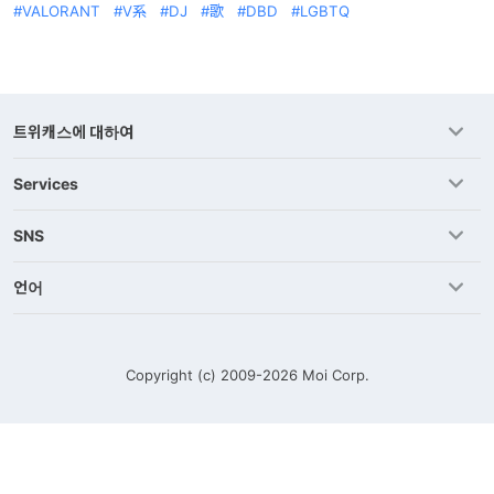
VALORANT
V系
DJ
歌
DBD
LGBTQ
트위캐스에 대하여
Services
SNS
언어
Copyright (c) 2009-2026
Moi Corp.