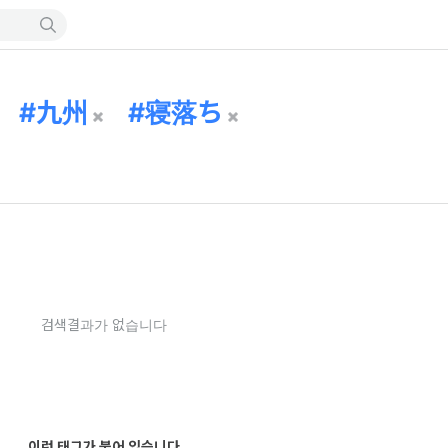
九州
寝落ち
검색결과가 없습니다
이런 태그가 붙어 있습니다