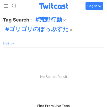
Log In
荒野行動
Tag Search :
ゴリゴリのぽっぷすた
Live(0)
No Search Result
Find From Live Tags