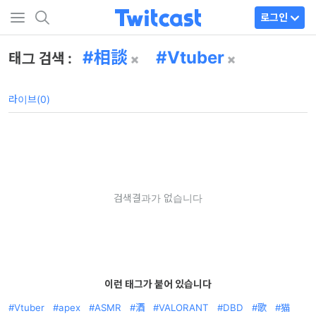
로그인
相談
Vtuber
태그 검색 :
라이브(0)
검색결과가 없습니다
이런 태그가 붙어 있습니다
Vtuber
apex
ASMR
酒
VALORANT
DBD
歌
猫