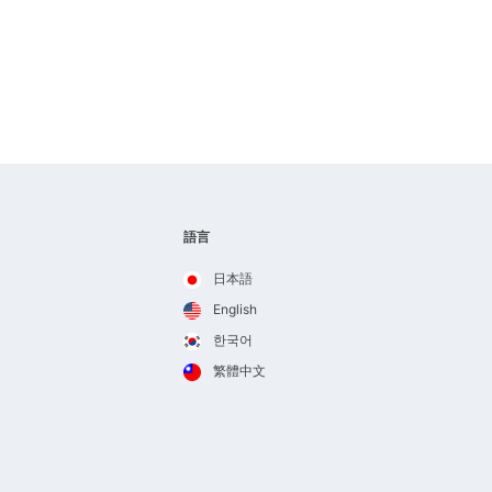
語言
日本語
English
한국어
繁體中文