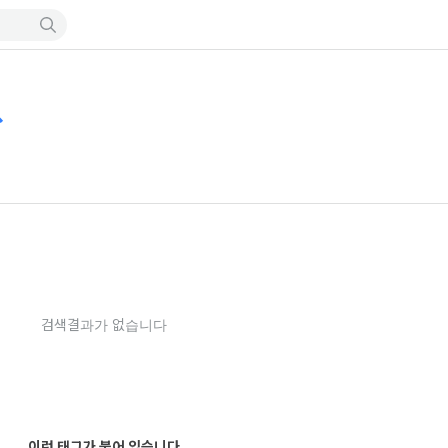
ス
검색결과가 없습니다
이런 태그가 붙어 있습니다