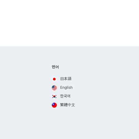
언어
日本語
English
한국어
繁體中文