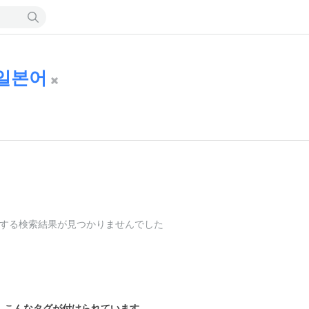
일본어
する検索結果が見つかりませんでした
こんなタグが付けられています