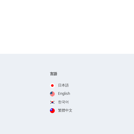
言語
日本語
English
한국어
繁體中文