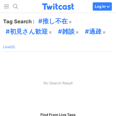
Log In
推し不在
Tag Search :
初見さん歓迎
雑談
過疎
Live(0)
No Search Result
Find From Live Tags