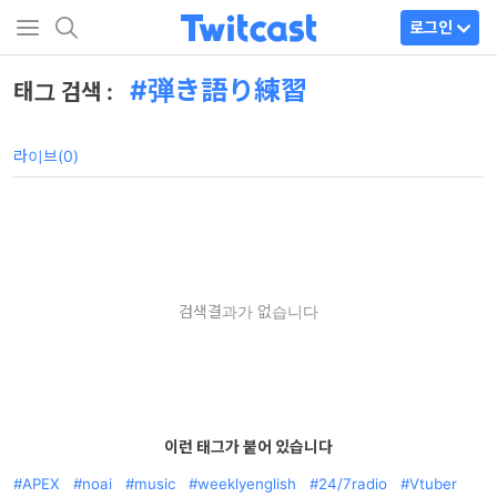
로그인
弾き語り練習
태그 검색 :
라이브(0)
검색결과가 없습니다
이런 태그가 붙어 있습니다
APEX
noai
music
weeklyenglish
24/7radio
Vtuber