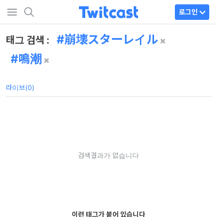
로그인
崩壊スターレイル
태그 검색 :
鳴潮
라이브(0)
검색결과가 없습니다
이런 태그가 붙어 있습니다