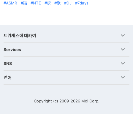
ASMR
猫
NTE
釈
歌
DJ
7days
트위캐스에 대하여
Services
SNS
언어
Copyright (c) 2009-2026
Moi Corp.