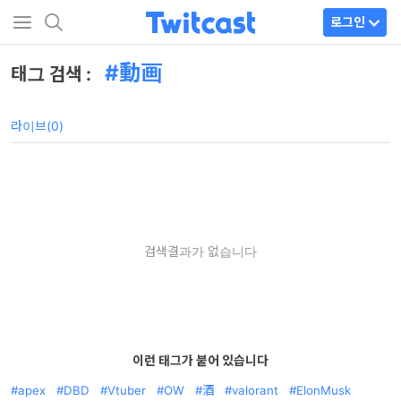
로그인
動画
태그 검색 :
라이브(0)
검색결과가 없습니다
이런 태그가 붙어 있습니다
apex
DBD
Vtuber
OW
酒
valorant
ElonMusk