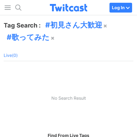
Log In
初見さん大歓迎
Tag Search :
歌ってみた
Live(0)
No Search Result
Find From Live Tags