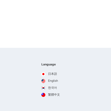
Language
日本語
English
한국어
繁體中文