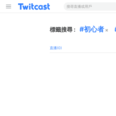
初心者
標籤搜尋 :
直播(0)