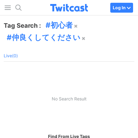
Log In
初心者
Tag Search :
仲良くしてください
Live(0)
No Search Result
Find From Live Tags