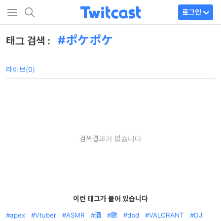
로그인
ポケポケ
태그 검색 :
라이브(0)
검색결과가 없습니다
이런 태그가 붙어 있습니다
apex
Vtuber
ASMR
酒
歌
dbd
VALORANT
DJ