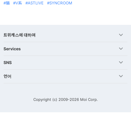
猫
V系
ASTLIVE
SYNCROOM
트위캐스에 대하여
Services
SNS
언어
Copyright (c) 2009-2026
Moi Corp.