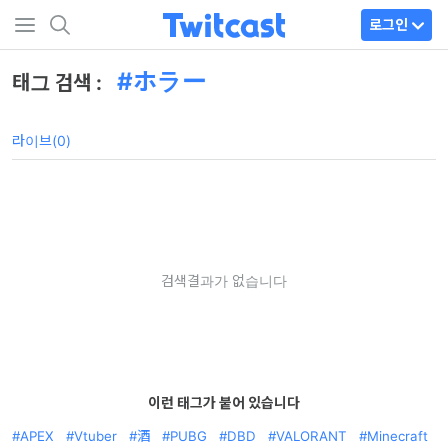
로그인
ホラー
태그 검색 :
라이브(0)
검색결과가 없습니다
이런 태그가 붙어 있습니다
APEX
Vtuber
酒
PUBG
DBD
VALORANT
Minecraft