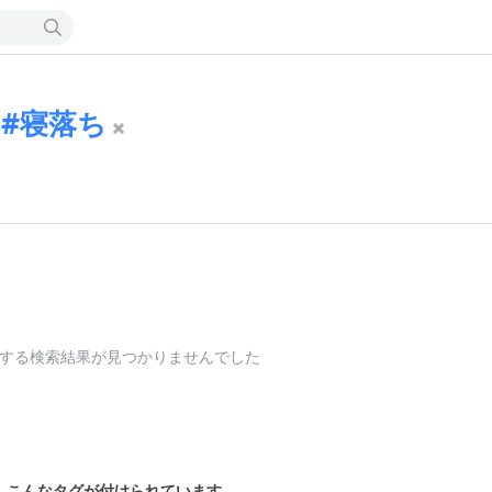
寝落ち
する検索結果が見つかりませんでした
こんなタグが付けられています