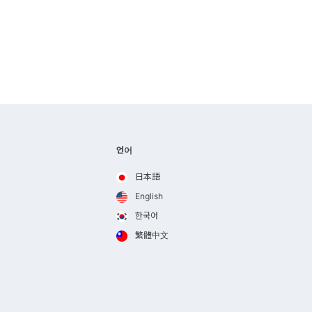
언어
日本語
English
한국어
繁體中文