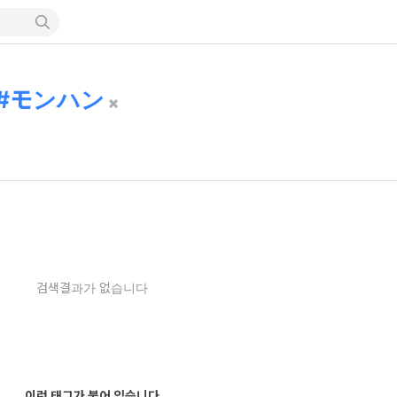
モンハン
검색결과가 없습니다
이런 태그가 붙어 있습니다