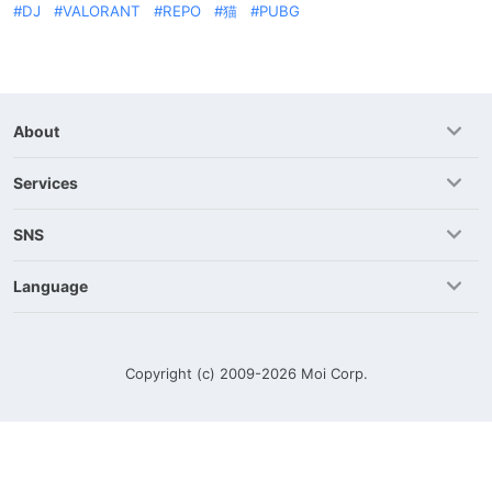
DJ
VALORANT
REPO
猫
PUBG
About
Services
SNS
Language
Copyright (c) 2009-2026
Moi Corp.