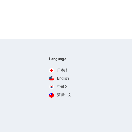
Language
日本語
English
한국어
繁體中文