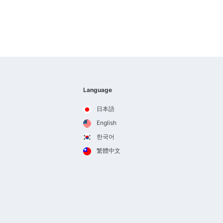
Language
日本語
English
한국어
繁體中文