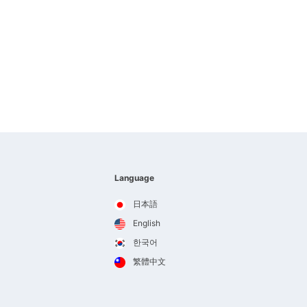
Language
日本語
English
한국어
繁體中文