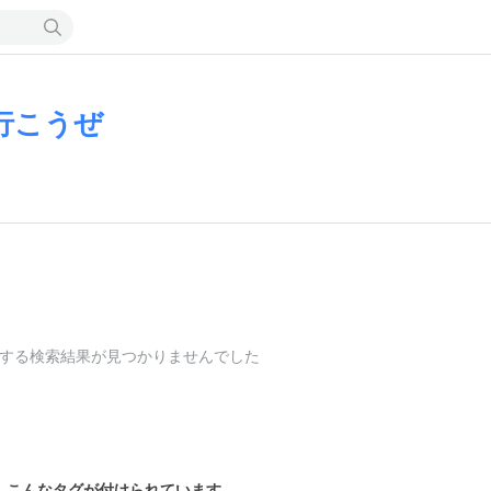
行こうぜ
する検索結果が見つかりませんでした
こんなタグが付けられています