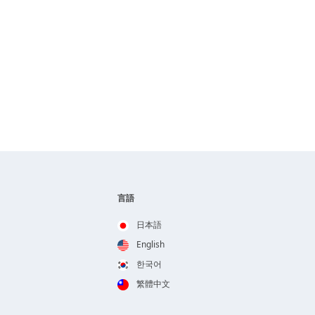
言語
日本語
English
한국어
繁體中文