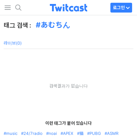
로그인
あむちん
태그 검색 :
라이브(0)
검색결과가 없습니다
이런 태그가 붙어 있습니다
music
24/7radio
noai
APEX
猫
PUBG
ASMR