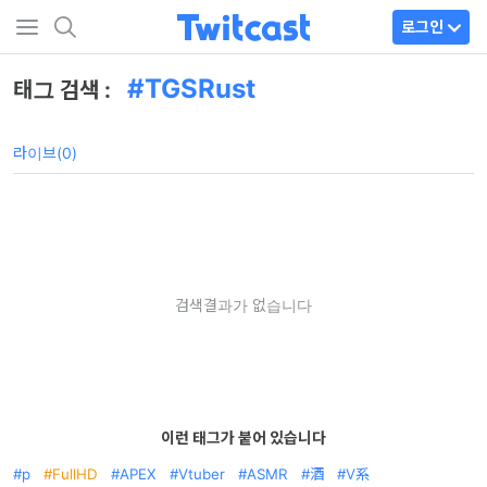
로그인
TGSRust
태그 검색 :
라이브(0)
검색결과가 없습니다
이런 태그가 붙어 있습니다
p
FullHD
APEX
Vtuber
ASMR
酒
V系